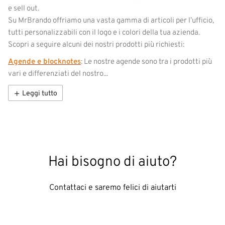
e sell out.
Su MrBrando offriamo una vasta gamma di articoli per l’ufficio,
tutti personalizzabili con il logo e i colori della tua azienda.
Scopri a seguire alcuni dei nostri prodotti più richiesti:
Agende e blocknotes
: Le nostre agende sono tra i prodotti più
vari e differenziati del nostro...
Leggi tutto
Hai bisogno di aiuto?
Contattaci e saremo felici di aiutarti