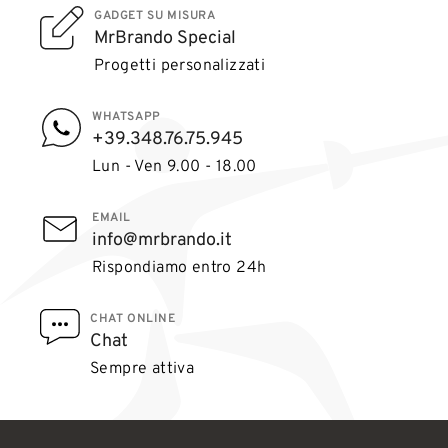
GADGET SU MISURA
MrBrando Special
Progetti personalizzati
WHATSAPP
+39.348.76.75.945
Lun - Ven 9.00 - 18.00
EMAIL
info@mrbrando.it
Rispondiamo entro 24h
CHAT ONLINE
Chat
Sempre attiva