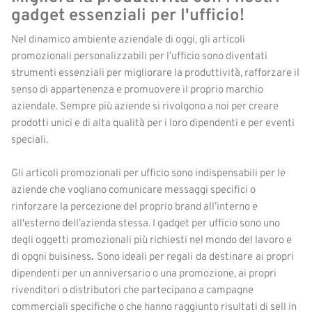
gadget essenziali per l'ufficio!
Nel dinamico ambiente aziendale di oggi, gli articoli
promozionali personalizzabili per l’ufficio sono diventati
strumenti essenziali per migliorare la produttività, rafforzare il
senso di appartenenza e promuovere il proprio marchio
aziendale. Sempre più aziende si rivolgono a noi per creare
prodotti unici e di alta qualità per i loro dipendenti e per eventi
speciali.
Gli articoli promozionali per ufficio sono indispensabili per le
aziende che vogliano comunicare messaggi specifici o
rinforzare la percezione del proprio brand all’interno e
all'esterno dell’azienda stessa. I gadget per ufficio sono uno
degli oggetti promozionali più richiesti nel mondo del lavoro e
di opgni buisiness
.
Sono ideali per regali
da destinare
ai propri
dipendenti per un anniversario o una promozione, ai propri
rivenditori o distributori che partecipano a campagne
commerciali specifiche o che hanno raggiunto risultati di sell in